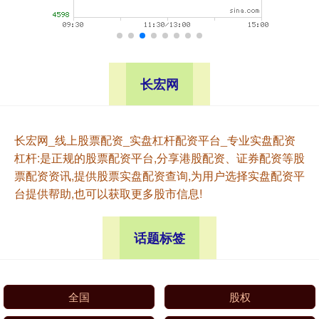
长宏网
长宏网_线上股票配资_实盘杠杆配资平台_专业实盘配资
杠杆:是正规的股票配资平台,分享港股配资、证券配资等股
票配资资讯,提供股票实盘配资查询,为用户选择实盘配资平
台提供帮助,也可以获取更多股市信息!
话题标签
全国
股权