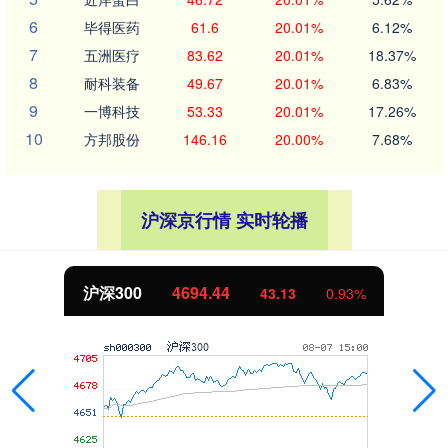
6
毕得医药
61.6
20.01%
6.12%
7
五洲医疗
83.62
20.01%
18.37%
8
耐科装备
49.67
20.01%
6.83%
9
一博科技
53.33
20.01%
17.26%
10
方邦股份
146.16
20.00%
7.68%
沪深京行情 实时轮播
沪深300
4694.44
43.13
0.93%