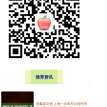
推荐资讯
创赢盘交易 上海一出租车右转时突