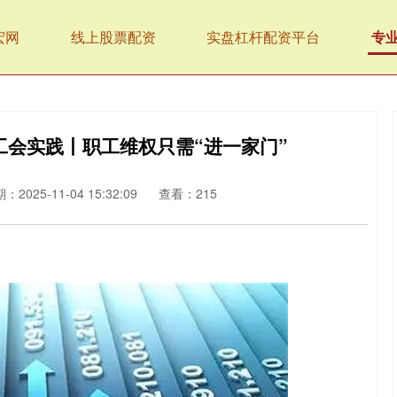
宏网
线上股票配资
实盘杠杆配资平台
专
”工会实践丨职工维权只需“进一家门”
：2025-11-04 15:32:09
查看：215