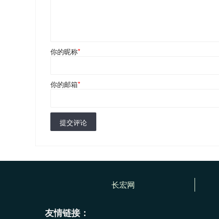
你的昵称
*
你的邮箱
*
提交评论
长宏网
友情链接：