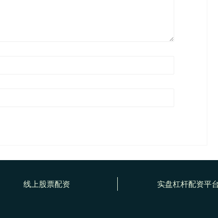
线上股票配资
实盘杠杆配资平