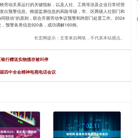
映劳动关系运行的关键指标，以及人社、工商等涉及企业日常经营
发出预警信息。根据监测信息的风险等级，市、区两级人社部门和
同联动”的原则，联合开展劳动争议预警和跨部门处置工作。2024
次，预警各类信息920条，成功调解160例。
长宏网提示：文章来自网络，不代表本站观点。
地区银行赠送实物揽存被叫停
十届四中全会精神电视电话会议