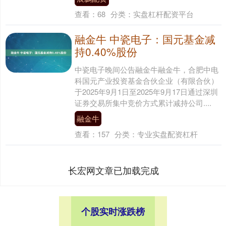
查看：
68
分类：
实盘杠杆配资平台
融金牛 中瓷电子：国元基金减
持0.40%股份
中瓷电子晚间公告融金牛融金牛，合肥中电
科国元产业投资基金合伙企业（有限合伙）
于2025年9月1日至2025年9月17日通过深圳
证券交易所集中竞价方式累计减持公司....
融金牛
查看：
157
分类：
专业实盘配资杠杆
长宏网文章已加载完成
个股实时涨跌榜