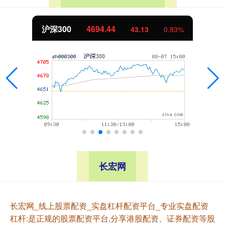
北证50
1134.24
11.37
1.01%
长宏网
长宏网_线上股票配资_实盘杠杆配资平台_专业实盘配资
杠杆:是正规的股票配资平台,分享港股配资、证券配资等股