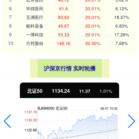
6
毕得医药
61.6
20.01%
6.12%
7
五洲医疗
83.62
20.01%
18.37%
8
耐科装备
49.67
20.01%
6.83%
9
一博科技
53.33
20.01%
17.26%
10
方邦股份
146.16
20.00%
7.68%
沪深京行情 实时轮播
北证50
1134.24
11.37
1.01%