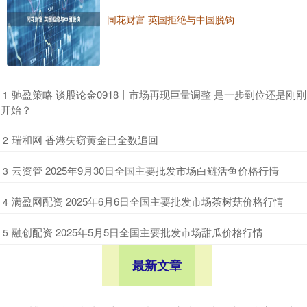
同花财富 英国拒绝与中国脱钩
​驰盈策略 谈股论金0918丨市场再现巨量调整 是一步到位还是刚刚
1
开始？
​瑞和网 香港失窃黄金已全数追回
2
​云资管 2025年9月30日全国主要批发市场白鲢活鱼价格行情
3
​满盈网配资 2025年6月6日全国主要批发市场茶树菇价格行情
4
​融创配资 2025年5月5日全国主要批发市场甜瓜价格行情
5
最新文章