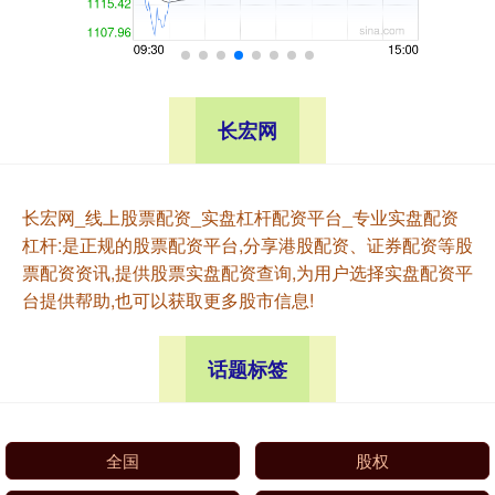
长宏网
长宏网_线上股票配资_实盘杠杆配资平台_专业实盘配资
杠杆:是正规的股票配资平台,分享港股配资、证券配资等股
票配资资讯,提供股票实盘配资查询,为用户选择实盘配资平
台提供帮助,也可以获取更多股市信息!
话题标签
全国
股权