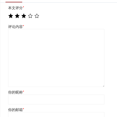
本文评分
*
评论内容
*
你的昵称
*
你的邮箱
*