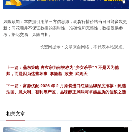
风险须知：本数据引用第三方信息源，现货行情价格当日可能多次更
新；同花顺并不保证数据的实时性、准确性和完整性，数据仅供参
考，据此交易，风险自担。
长宏网提示：文章来自网络，不代表本站观点。
上一篇：
鼎东策略 唐玄宗为何被称为“少女杀手”？不是因为他
帅，而是因为这些坏事_李隆基_政变_武则天
下一篇：
富源优配 2026 年 2 月原装进口红酒品牌深度推荐：甄选
法国、意大利、智利等产区，品味醇正风味与卓越品质的佳酿之选
相关文章