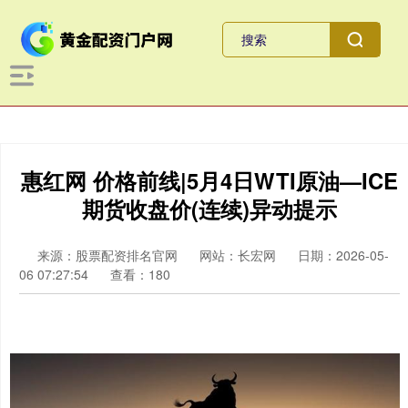
惠红网 价格前线|5月4日WTI原油—ICE
期货收盘价(连续)异动提示
来源：股票配资排名官网
网站：长宏网
日期：2026-05-
06 07:27:54
查看：180