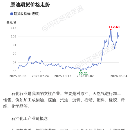
石化行业是我国的支柱产业。主要是对原油、天然气进行加工，
销售。例如加工成柴油、煤油、汽油、沥青、石蜡、塑料、橡胶、纤
维、化学品等。
石油化工产业链概念