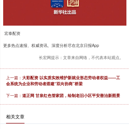
宏泰配资
更多热点速报、权威资讯、深度分析尽在北京日报App
长宏网提示：文章来自网络，不代表本站观点。
上一篇：
大彩配资 以实质实效维护新就业形态劳动者权益——工
会系统为企业和劳动者搭建“双向协商”桥梁
下一篇：
道正网 甘泉红色管家团，绘制老旧小区平安善治新图景
相关文章