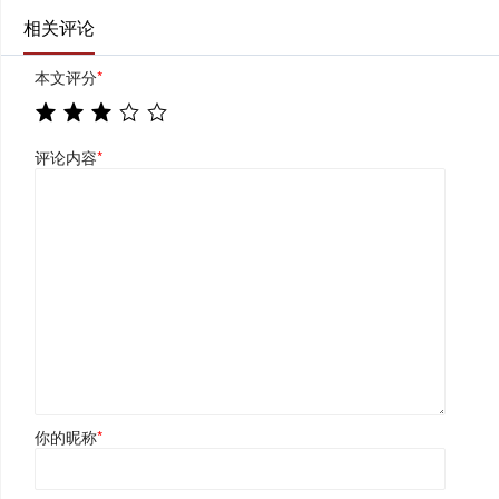
相关评论
本文评分
*
评论内容
*
你的昵称
*