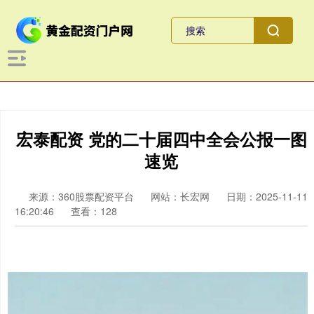
宏泰配资 党的二十届四中全会公报一图
速览
来源：360股票配资平台
网站：长宏网
日期：2025-11-11
16:20:46
查看：128