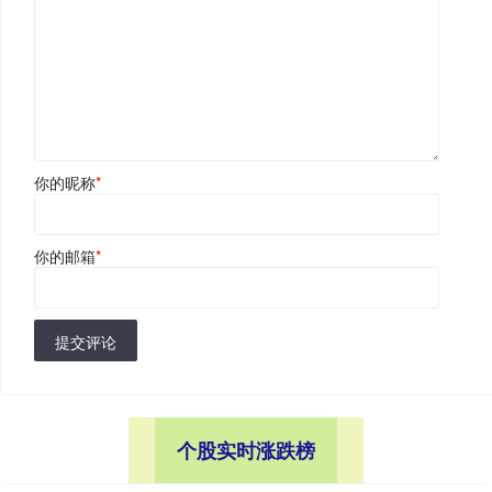
你的昵称
*
你的邮箱
*
提交评论
个股实时涨跌榜