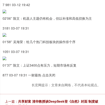
7 981 03-12 19:42
02'06'' 陈文：机器人主题仍有机会，但以补涨和高低切换为主
3181 03-07 19:31
01'58'' 吴海荣：给几个热门科技板块的操作排个序
1051 03-07 19:31
01'37'' 陈文：上证3400点有压力，短期市场有反复
877 03-07 19:31 一财最热 点击关闭
长宏网提示：文章来自网络，不代表本站观点。
上一篇：
共享财富 清华教授谈DeepSeek登《自然》封面 制度破