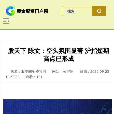
股天下 陈文：空头氛围显著 沪指短期
高点已形成
来源：股友圈配资官网
网站：长宏网
日期：2025-09-23
12:52:39
查看：101