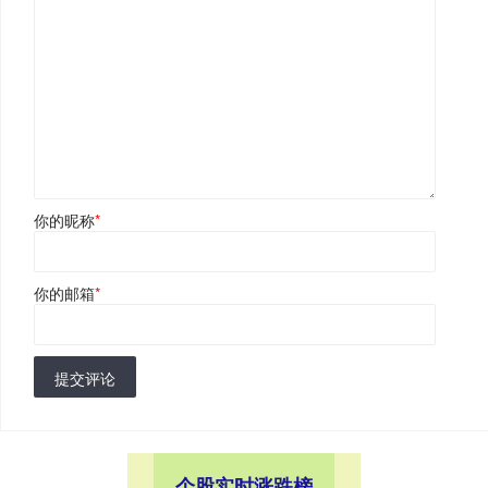
你的昵称
*
你的邮箱
*
提交评论
个股实时涨跌榜