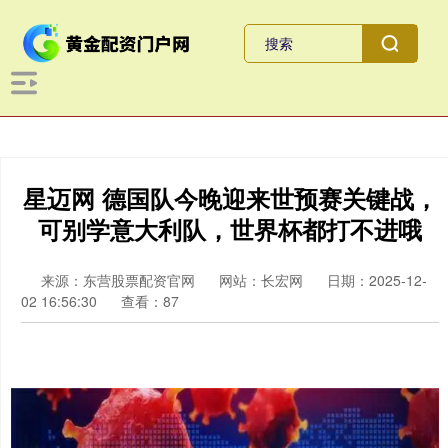
星迈网 德国队今晚迎来世预赛关键战，
可别学意大利队，世界杯都打不进哦
来源：东营股票配资官网
网站：长宏网
日期：2025-12-
02 16:56:30
查看：87