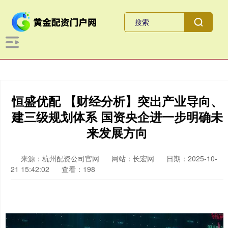
恒盛优配 【财经分析】突出产业导向、
建三级规划体系 国资央企进一步明确未
来发展方向
来源：杭州配资公司官网
网站：长宏网
日期：2025-10-
21 15:42:02
查看：198