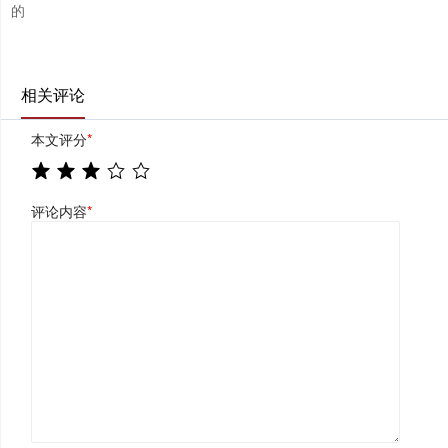
的
相关评论
本文评分
*
评论内容
*