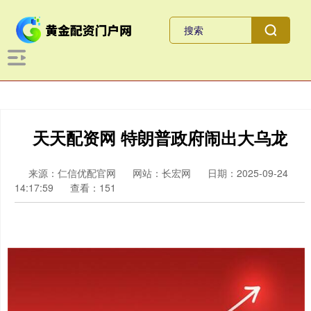
天天配资网 特朗普政府闹出大乌龙
来源：仁信优配官网
网站：长宏网
日期：2025-09-24
14:17:59
查看：151