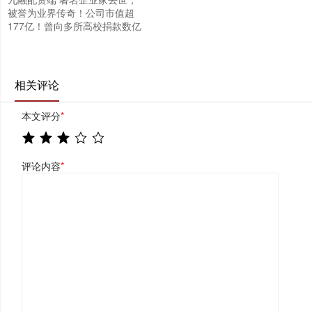
被誉为业界传奇！公司市值超
177亿！曾向多所高校捐款数亿
相关评论
本文评分
*
评论内容
*