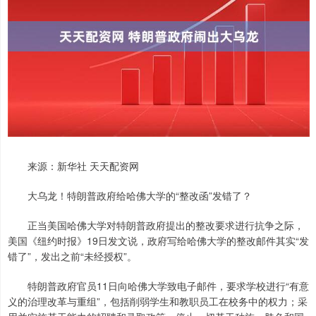
来源：新华社 天天配资网
大乌龙！特朗普政府给哈佛大学的“整改函”发错了？
正当美国哈佛大学对特朗普政府提出的整改要求进行抗争之际，
美国《纽约时报》19日发文说，政府写给哈佛大学的整改邮件其实“发
错了”，发出之前“未经授权”。
特朗普政府官员11日向哈佛大学致电子邮件，要求学校进行“有意
义的治理改革与重组”，包括削弱学生和教职员工在校务中的权力；采