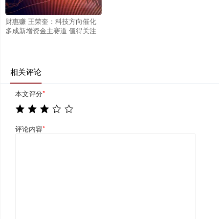
财惠赚 王荣奎：科技方向催化
多成新增资金主赛道 值得关注
相关评论
本文评分
*
评论内容
*