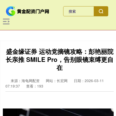
盛金缘证券 运动党摘镜攻略：彭艳丽院
长亲推 SMILE Pro，告别眼镜束缚更自
在
来源：海龟网配资
网站：长宏网
日期：2026-03-11
07:19:37
查看：193